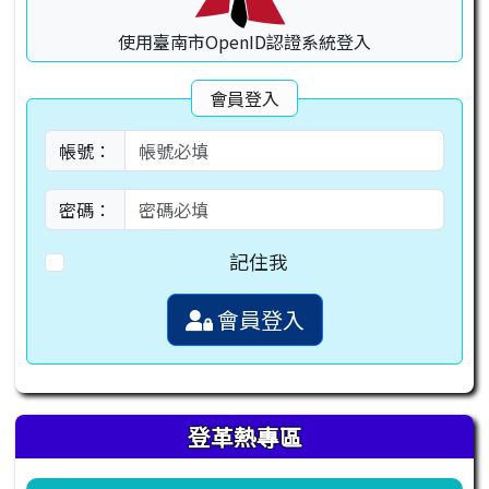
使用臺南市OpenID認證系統登入
會員登入
帳號：
密碼：
記住我
會員登入
登革熱專區