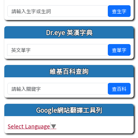
查生字
Dr.eye 英漢字典
英文單字
查單字
維基百科查詢
查百科
Google網站翻譯工具列
Select Language
▼