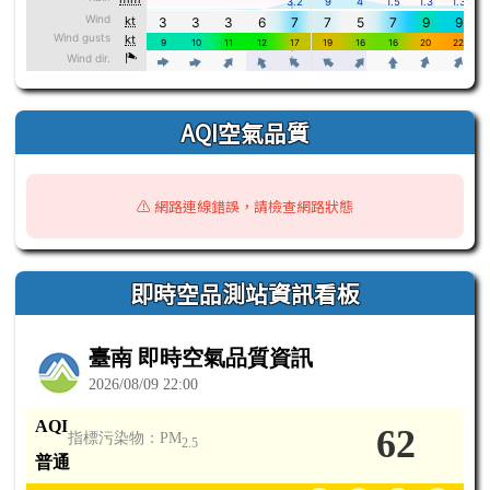
AQI空氣品質
⚠️ 網路連線錯誤，請檢查網路狀態
即時空品測站資訊看板