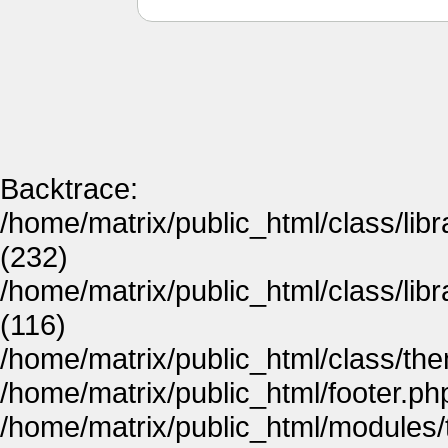
Backtrace:
/home/matrix/public_html/class/lib
(232)
/home/matrix/public_html/class/lib
(116)
/home/matrix/public_html/class/th
/home/matrix/public_html/footer.ph
/home/matrix/public_html/modules