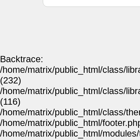
Backtrace:
/home/matrix/public_html/class/lib
(232)
/home/matrix/public_html/class/lib
(116)
/home/matrix/public_html/class/th
/home/matrix/public_html/footer.ph
/home/matrix/public_html/modules