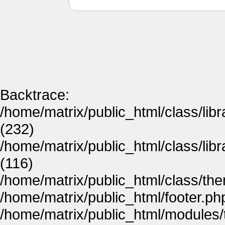
Backtrace:
/home/matrix/public_html/class/lib
(232)
/home/matrix/public_html/class/lib
(116)
/home/matrix/public_html/class/th
/home/matrix/public_html/footer.ph
/home/matrix/public_html/modules